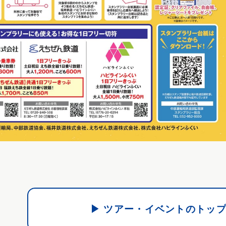
▶ ツアー・イベントのトッ