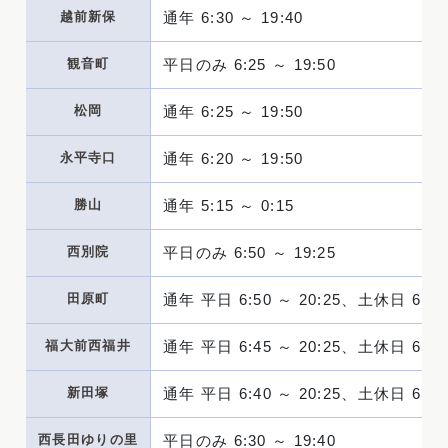
越前新保
通年 6:30 ～ 19:40
観音町
平日のみ 6:25 ～ 19:50
松岡
通年 6:25 ～ 19:50
永平寺口
通年 6:20 ～ 19:50
勝山
通年 5:15 ～ 0:15
西別院
平日のみ 6:50 ～ 19:25
田原町
通年 平日 6:50 ～ 20:25、土休日 6:50 
福大前西福井
通年 平日 6:45 ～ 20:25、土休日 6:45 
新田塚
通年 平日 6:40 ～ 20:25、土休日 6:40 
西長田ゆりの里
平日のみ 6:30 ～ 19:40