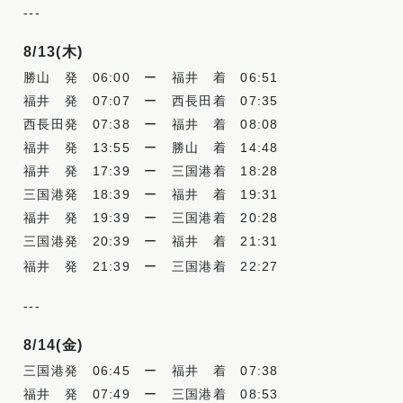
-
-
-
8/13(木
)
勝山 発
06:00
ー 福井 着
06:51
福井 発
07:07
ー 西長田着
07:35
西長田発
07:38
ー 福井 着
08:08
福井 発 13:55 ー 勝山 着 14:48
福井 発 17:39 ー 三国港着 18:28
三国港発 18:39 ー 福井 着 19:31
福井 発 19:39 ー 三国港着 20:28
三国港発 20:39 ー 福井 着 21:31
福井 発 21:39 ー 三国港着 22:27
-
-
-
8/14(金
)
三国港発
06:45
ー 福井 着
07:38
福井 発
07:49
ー 三国港着
08:53