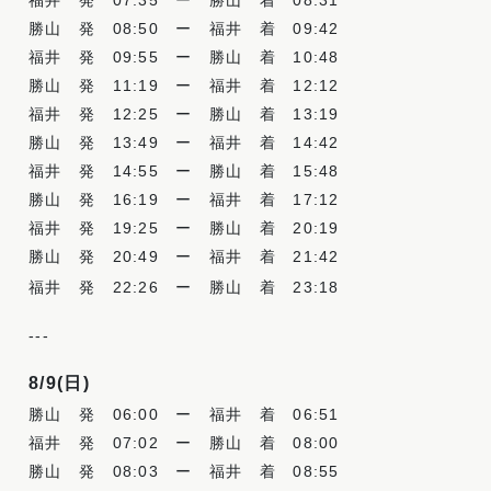
勝山 発
08:50
ー 福井 着
09:42
福井 発
09:55
ー 勝山 着
10:48
勝山 発
11:19
ー 福井 着
12:12
福井 発
12:25
ー 勝山 着
13:19
勝山 発
13:49
ー 福井 着
14:42
福井 発
14:55
ー 勝山 着
15:48
勝山 発
16:19
ー 福井 着
17:12
福井 発 19:25 ー 勝山 着 20:19
勝山 発 20:49 ー 福井 着 21:42
福井 発 22:26 ー 勝山 着 23:18
-
-
-
8/9(日
)
勝山 発
06:00
ー 福井 着
06:51
福井 発
07:02
ー 勝山 着
08:00
勝山 発
08:03
ー 福井 着
08:55