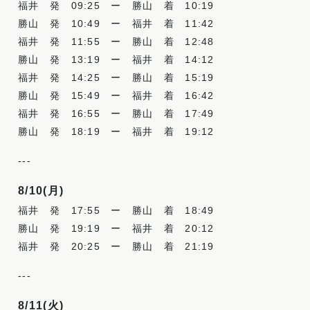
福井 発
09:25
ー 勝山 着
10:19
勝山 発
10:49
ー 福井 着
11:42
福井 発
11:55
ー 勝山 着
12:48
勝山 発
13:19
ー 福井 着
14:12
福井 発
14:25
ー 勝山 着
15:19
勝山 発
15:49
ー 福井 着
16:42
福井 発
16:55
ー 勝山 着
17:49
勝山 発
18:19
ー 福井 着
19:12
-
-
-
8/10(月
)
福井 発
17:55
ー 勝山 着
18:49
勝山 発
19:19
ー 福井 着
20:12
福井 発
20:25
ー 勝山 着
21:19
-
-
-
8/11(火
)