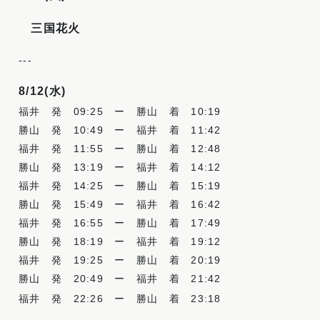
三国花火
-
-
-
8/12(水
)
福井 発
09:25
ー 勝山 着
10:19
勝山 発
10:49
ー 福井 着
11:42
福井 発
11:55
ー 勝山 着
12:48
勝山 発
13:19
ー 福井 着
14:12
福井 発
14:25
ー 勝山 着
15:19
勝山 発
15:49
ー 福井 着
16:42
福井 発
16:55
ー 勝山 着
17:49
勝山 発
18:19
ー 福井 着
19:12
福井 発
19:25
ー 勝山 着
20:19
勝山 発
20:49
ー 福井 着
21:42
福井 発
22:26
ー 勝山 着
23:18