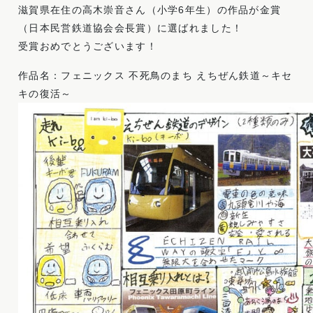
滋賀県在住の高木崇音さん（小学6年生）の作品が金賞
（日本民営鉄道協会会長賞）に選ばれました！
受賞おめでとうございます！
作品名：フェニックス 不死鳥のまち えちぜん鉄道～キセ
キの復活～