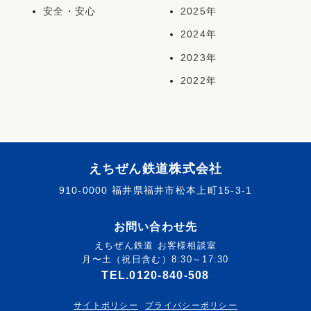
安全・安心
2025年
2024年
2023年
2022年
えちぜん鉄道株式会社
910-0000 福井県福井市松本上町15-3-1
お問い合わせ先
えちぜん鉄道 お客様相談室
月〜土（祝日含む）8:30～17:30
TEL.0120-840-508
サイトポリシー
プライバシーポリシー