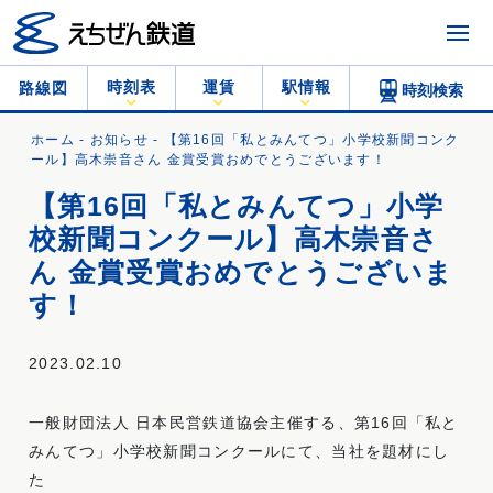
時刻表
運賃
駅情報
路線図
時刻検索
ホーム
-
お知らせ
- 【第16回「私とみんてつ」小学校新聞コンク
ール】高木崇音さん 金賞受賞おめでとうございます！
【第16回「私とみんてつ」小学
校新聞コンクール】高木崇音さ
ん 金賞受賞おめでとうございま
す！
2023.02.10
一般財団法人 日本民営鉄道協会主催する、第16回「私と
みんてつ」小学校新聞コンクールにて、当社を題材にし
た