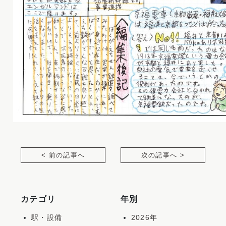
< 前の記事へ
次の記事へ >
カテゴリ
年別
駅・設備
2026年