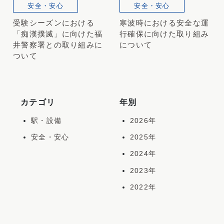
安全・安心
安全・安心
受験シーズンにおける
寒波時における安全な運
「痴漢撲滅」に向けた福
行確保に向けた取り組み
井警察署との取り組みに
について
ついて
カテゴリ
年別
駅・設備
2026年
安全・安心
2025年
2024年
2023年
2022年