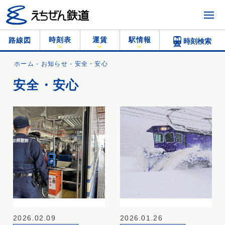
時刻表
運賃
駅情報
路線図
時刻検索
ホーム
-
お知らせ
- 安全・安心
安全・安心
2026.02.09
2026.01.26