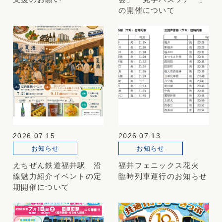
の開催について
2026.07.15
2026.07.13
お知らせ
お知らせ
えちぜん鉄道福井駅 沿
福井フェニックス花火
線魅力紹介イベントの定
臨時列車運行のお知らせ
期開催について