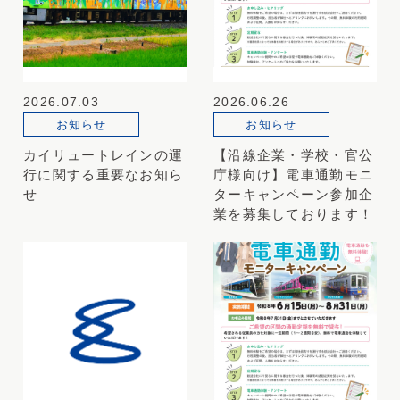
2026.07.03
2026.06.26
お知らせ
お知らせ
カイリュートレインの運
【沿線企業・学校・官公
行に関する重要なお知ら
庁様向け】電車通勤モニ
せ
ターキャンペーン参加企
業を募集しております！