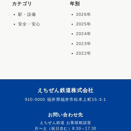
カテゴリ
年別
駅・設備
2026年
安全・安心
2025年
2024年
2023年
2022年
えちぜん鉄道株式会社
910-0000 福井県福井市松本上町15-3-1
お問い合わせ先
えちぜん鉄道 お客様相談室
月〜土（祝日含む）8:30～17:30