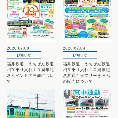
2026.07.08
2026.07.04
お知らせ
お知らせ
福井鉄道・えちぜん鉄道
福井鉄道・えちぜん鉄道
相互乗り入れ１０周年記
相互乗り入れ１０周年記
念イベントの開催につい
念共通１日フリーきっぷ
て
の販売について