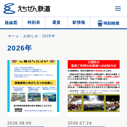
時刻表
運賃
駅情報
路線図
時刻検索
ホーム
-
お知らせ
- 2026年
2026年
2026.08.06
2026.07.24