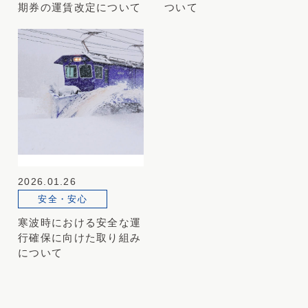
期券の運賃改定について
ついて
2026.01.26
安全・安心
寒波時における安全な運
行確保に向けた取り組み
について