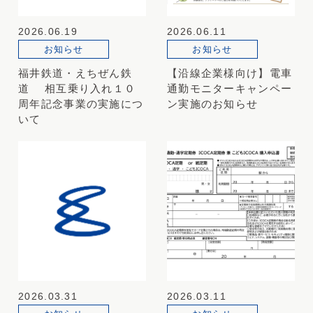
2026.06.19
2026.06.11
お知らせ
お知らせ
福井鉄道・えちぜん鉄
【沿線企業様向け】電車
道 相互乗り入れ１０
通勤モニターキャンペー
周年記念事業の実施につ
ン実施のお知らせ
いて
2026.03.31
2026.03.11