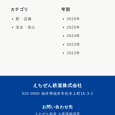
カテゴリ
年別
駅・設備
2026年
安全・安心
2025年
2024年
2023年
2022年
えちぜん鉄道株式会社
910-0000 福井県福井市松本上町15-3-1
お問い合わせ先
えちぜん鉄道 お客様相談室