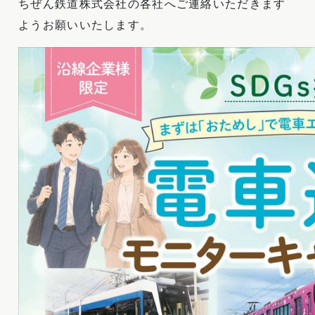
ちぜん鉄道株式会社の各社へご連絡いただきます
ようお願いいたします。