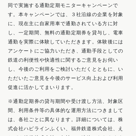
同で実施する通勤定期モニターキャンペーンで
す。本キャンペーンでは、３社沿線の企業を対象
に、現在主に自家用車で通勤されている方に対
し、一定期間、無料の通勤定期券を貸与し、電車
通勤を実際に体験していただきます。体験後には
アンケートにご協力いただき、通勤手段としての
鉄道の利便性や快適性に関するご意見をお伺い
し、今後のご利用をご検討いただくとともに、い
ただいたご意見を今後のサービス向上および利用
促進に活かしてまいります。
※通勤定期券の貸与期間や受け渡し方法、対象区
間、利用条件等の具体的な運用方法につきまして
は、各社ごとに異なります。詳細については、株
式会社ハピラインふくい、福井鉄道株式会社、え