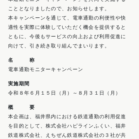
こととなりましたので、お知らせします。
本キャンペーンを通じて、電車通勤の利便性や快
適性を実際に体験していただく機会を提供すると
ともに、今後もサービスの向上および利用促進に
向けて、引き続き取り組んでまいります。
名 称
電車通勤モニターキャンペーン
実施期間
令和８年６月１５日（月）～８月３１日（月）
概 要
本企画は、福井県内における鉄道通勤の利用促進
を目的として、株式会社ハピラインふくい、福井
鉄道株式会社、えちぜん鉄道株式会社の３社が共