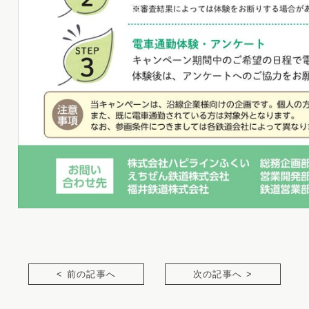
< 前の記事へ
次の記事へ >