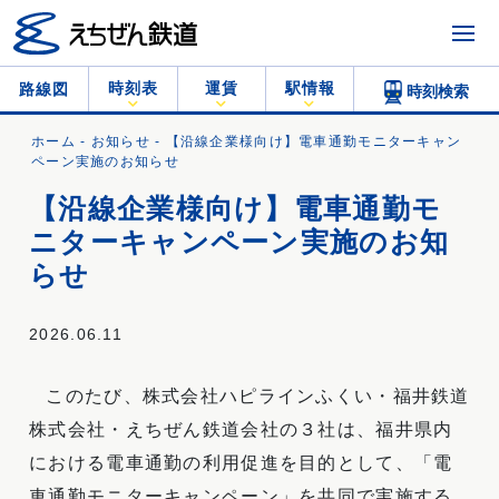
時刻表
運賃
駅情報
路線図
時刻検索
ホーム
-
お知らせ
- 【沿線企業様向け】電車通勤モニターキャン
ペーン実施のお知らせ
【沿線企業様向け】電車通勤モ
ニターキャンペーン実施のお知
らせ
2026.06.11
このたび、株式会社ハピラインふくい・福井鉄道
株式会社・えちぜん鉄道会社の３社は、福井県内
における電車通勤の利用促進を目的として、「電
車通勤モニターキャンペーン」を共同で実施する